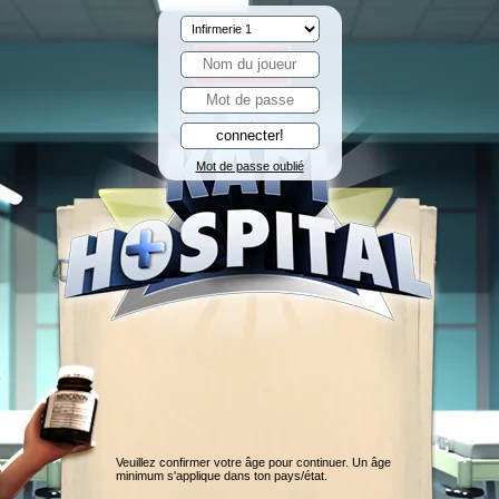
Mot de passe oublié
Veuillez confirmer votre âge pour continuer. Un âge
minimum s'applique dans ton pays/état.