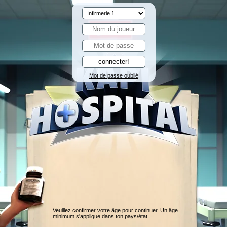
Mot de passe oublié
Veuillez confirmer votre âge pour continuer. Un âge
minimum s'applique dans ton pays/état.