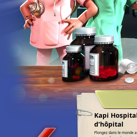
Kapi Hospita
d’hôpital
Plongez dans le monde am