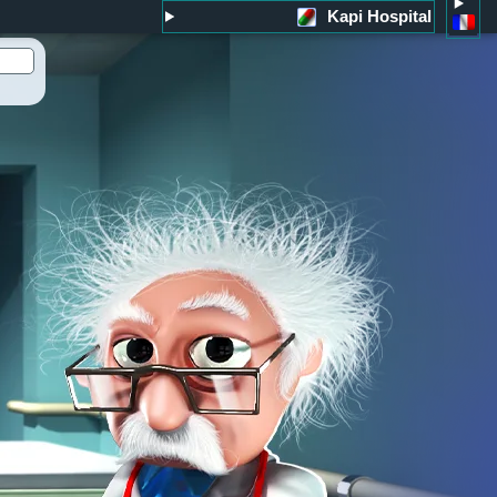
Kapi Hospital