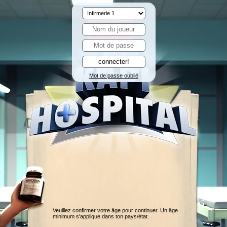
Mot de passe oublié
Veuillez confirmer votre âge pour continuer. Un âge
minimum s'applique dans ton pays/état.