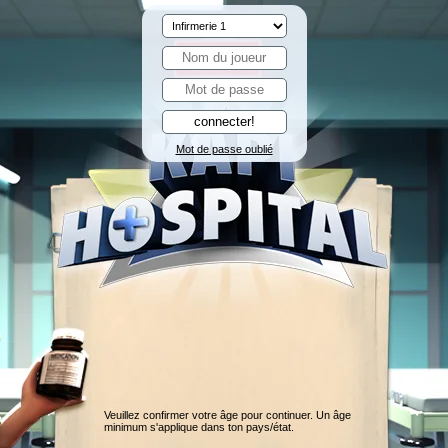
Mot de passe oublié
Veuillez confirmer votre âge pour continuer. Un âge
minimum s'applique dans ton pays/état.