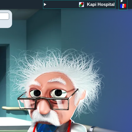
Kapi Hospital