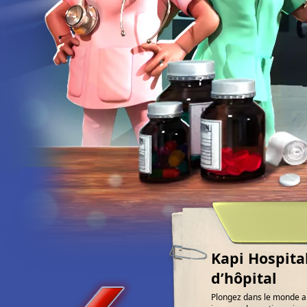
Kapi Hospita
d’hôpital
Plongez dans le monde am