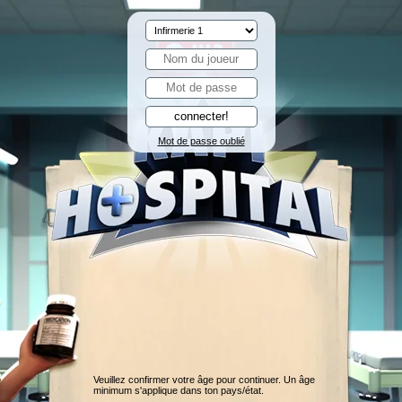
Mot de passe oublié
Veuillez confirmer votre âge pour continuer. Un âge
minimum s'applique dans ton pays/état.